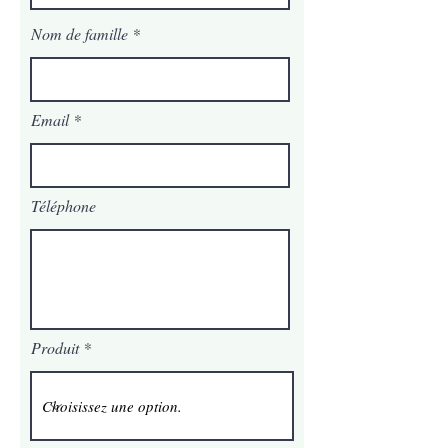
Nom de famille
Email
Téléphone
Produit