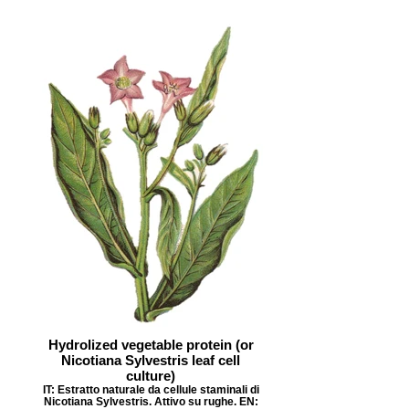
Hydrolized vegetable protein (or
Nicotiana Sylvestris leaf cell
culture)
IT: Estratto naturale da cellule staminali di
Nicotiana Sylvestris. Attivo su rughe. EN: