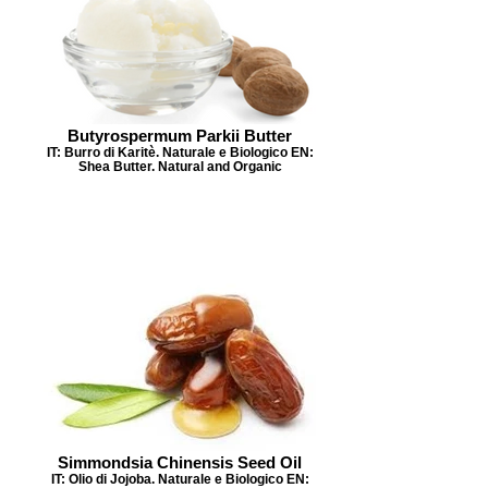
Butyrospermum Parkii Butter
IT: Burro di Karitè. Naturale e Biologico EN:
Shea Butter. Natural and Organic
Simmondsia Chinensis Seed Oil
IT: Olio di Jojoba. Naturale e Biologico EN: