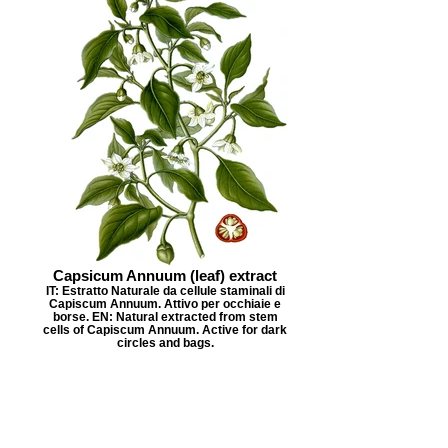
Capsicum Annuum (leaf) extract
IT: Estratto Naturale da cellule staminali di
Capiscum Annuum. Attivo per occhiaie e
borse. EN: Natural extracted from stem
cells of Capiscum Annuum. Active for dark
circles and bags.