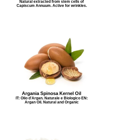
Natural extracted from stem cells of
Capiscum Annuum. Active for wrinkles.
Argania Spinosa Kernel Oil
IT: Olio d'Argan. Naturale e Biologico EN:
Argan Oil. Natural and Organic