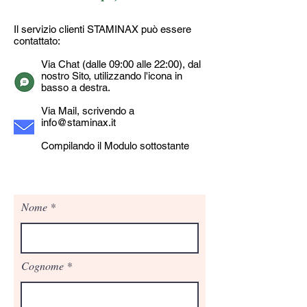
Il servizio clienti STAMINAX può essere
contattato:
Via Chat (dalle 09:00 alle 22:00), dal
nostro Sito, utilizzando l'icona in
basso a destra.
Via Mail, scrivendo a
info@staminax.it
Compilando il Modulo sottostante
Nome
Cognome