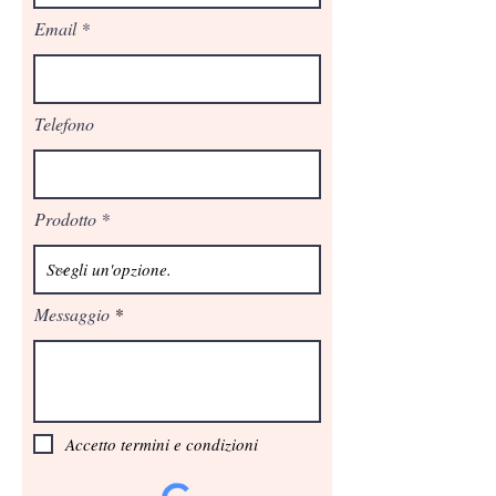
Email
Telefono
Prodotto
Messaggio
Accetto termini e condizioni