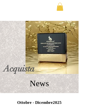
SPEDIZIONE SEMPRE GRATIS - CONSEGNA IN 3 GIORNI 
Acquista
News
Ottobre - Dicembre2025