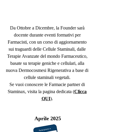
Da Ottobre a Dicembre, la Founder sarà
docente durante eventi formativi per
Farmacisti, con un corso di aggiornamento
sui traguardi delle Cellule Staminali, dalle
Terapie Avanzate del mondo Farmaceutico,
basate su terapie geniche e cellulari, alla
nuova Dermocosmesi Rigenerativa a base di
cellule staminali vegetali.
Se vuoi conoscere le Farmacie partner di
Staminax, visita la pagina dedicata (
Clicca
QUI
).
Aprile 2025