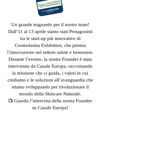
Un grande traguardo per il nostro team!
Dall’11 al 13 aprile siamo stati Protagonisti
tra le start-up più innovative di
Cosmofarma Exhibition, che premia
l’innovazione nel settore salute e benessere.
Durante l’evento, la nostra Founder è stata
intervistata da Canale Europa, raccontando
la missione che ci guida, i valori in cui
crediamo e le soluzioni all’avanguardia che
stiamo sviluppando per rivoluzionare il
mondo della Skincare Naturale.
📺 Guarda l’intervista della nostra Founder
su Canale Europa!